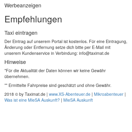
Werbeanzeigen
Empfehlungen
Taxi eintragen
Der Eintrag auf unserem Portal ist kostenlos. Für eine Eintragung,
Änderung oder Entfernung setze dich bitte per E-Mail mit
unserem Kundenservice in Verbindung: info@taximat.de
Hinweise
*Für die Aktualität der Daten können wir keine Gewähr
übernehmen.
** Ermittelte Fahrpreise sind geschätzt und ohne Gewähr.
2018 © by Taximat.de |
www.XS-Abenteuer.de
|
Mikroabenteuer
|
Was ist eine MieSA Auskunft?
|
MieSA Auskunft