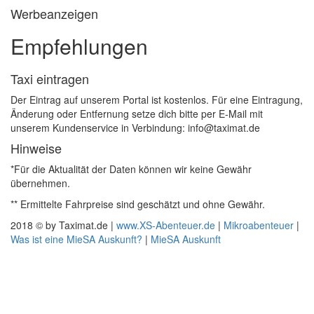
Werbeanzeigen
Empfehlungen
Taxi eintragen
Der Eintrag auf unserem Portal ist kostenlos. Für eine Eintragung,
Änderung oder Entfernung setze dich bitte per E-Mail mit
unserem Kundenservice in Verbindung: info@taximat.de
Hinweise
*Für die Aktualität der Daten können wir keine Gewähr
übernehmen.
** Ermittelte Fahrpreise sind geschätzt und ohne Gewähr.
2018 © by Taximat.de |
www.XS-Abenteuer.de
|
Mikroabenteuer
|
Was ist eine MieSA Auskunft?
|
MieSA Auskunft