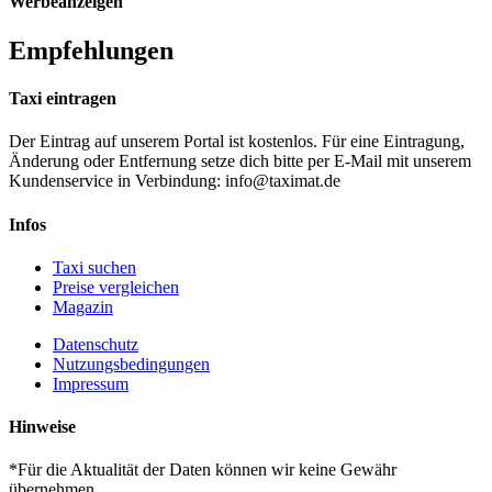
Werbeanzeigen
Empfehlungen
Taxi eintragen
Der Eintrag auf unserem Portal ist kostenlos. Für eine Eintragung,
Änderung oder Entfernung setze dich bitte per E-Mail mit unserem
Kundenservice in Verbindung: info@taximat.de
Infos
Taxi suchen
Preise vergleichen
Magazin
Datenschutz
Nutzungsbedingungen
Impressum
Hinweise
*Für die Aktualität der Daten können wir keine Gewähr
übernehmen.