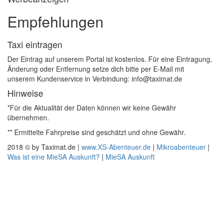
Empfehlungen
Taxi eintragen
Der Eintrag auf unserem Portal ist kostenlos. Für eine Eintragung,
Änderung oder Entfernung setze dich bitte per E-Mail mit
unserem Kundenservice in Verbindung: info@taximat.de
Hinweise
*Für die Aktualität der Daten können wir keine Gewähr
übernehmen.
** Ermittelte Fahrpreise sind geschätzt und ohne Gewähr.
2018 © by Taximat.de |
www.XS-Abenteuer.de
|
Mikroabenteuer
|
Was ist eine MieSA Auskunft?
|
MieSA Auskunft