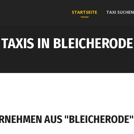
STARTSEITE
TAXI SUCHEN
TAXIS IN BLEICHERODE
ERNEHMEN AUS "BLEICHERODE"