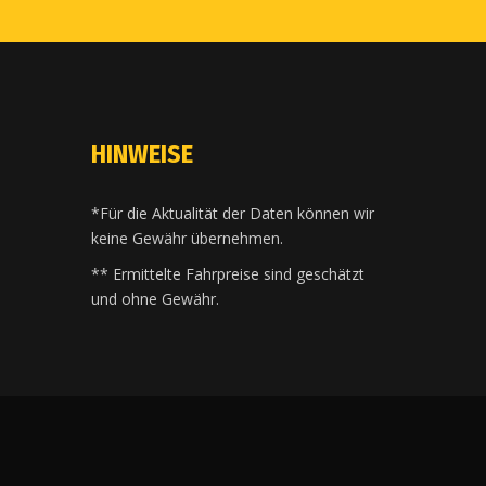
HINWEISE
*Für die Aktualität der Daten können wir
keine Gewähr übernehmen.
** Ermittelte Fahrpreise sind geschätzt
und ohne Gewähr.