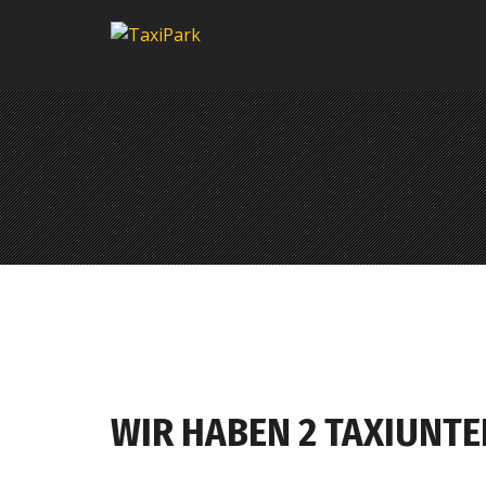
WIR HABEN 2 TAXIUNT