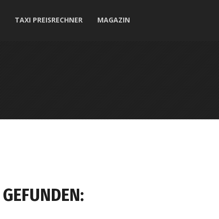
TAXI PREISRECHNER
MAGAZIN
 GEFUNDEN: