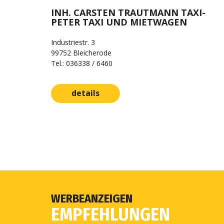
INH. CARSTEN TRAUTMANN TAXI-
PETER TAXI UND MIETWAGEN
Industriestr. 3
99752 Bleicherode
Tel.: 036338 / 6460
details
WERBEANZEIGEN
EMPFEHLUNGEN