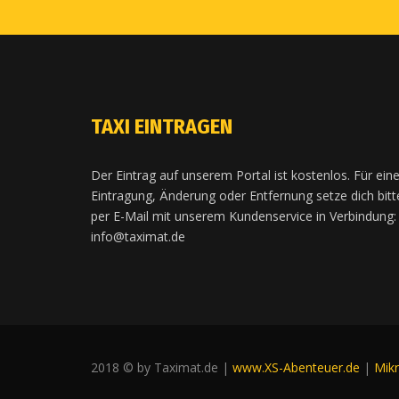
TAXI EINTRAGEN
Der Eintrag auf unserem Portal ist kostenlos. Für ein
Eintragung, Änderung oder Entfernung setze dich bitt
per E-Mail mit unserem Kundenservice in Verbindung:
info@taximat.de
2018 © by Taximat.de |
www.XS-Abenteuer.de
|
Mik