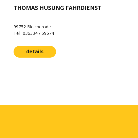
THOMAS HUSUNG FAHRDIENST
99752 Bleicherode
Tel.: 036334 / 59674
details