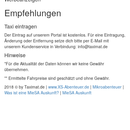
Empfehlungen
Taxi eintragen
Der Eintrag auf unserem Portal ist kostenlos. Für eine Eintragung,
Änderung oder Entfernung setze dich bitte per E-Mail mit
unserem Kundenservice in Verbindung: info@taximat.de
Hinweise
*Für die Aktualität der Daten können wir keine Gewähr
übernehmen.
** Ermittelte Fahrpreise sind geschätzt und ohne Gewähr.
2018 © by Taximat.de |
www.XS-Abenteuer.de
|
Mikroabenteuer
|
Was ist eine MieSA Auskunft?
|
MieSA Auskunft