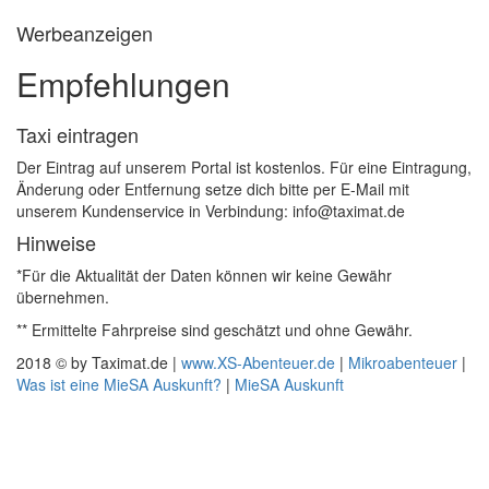
Werbeanzeigen
Empfehlungen
Taxi eintragen
Der Eintrag auf unserem Portal ist kostenlos. Für eine Eintragung,
Änderung oder Entfernung setze dich bitte per E-Mail mit
unserem Kundenservice in Verbindung: info@taximat.de
Hinweise
*Für die Aktualität der Daten können wir keine Gewähr
übernehmen.
** Ermittelte Fahrpreise sind geschätzt und ohne Gewähr.
2018 © by Taximat.de |
www.XS-Abenteuer.de
|
Mikroabenteuer
|
Was ist eine MieSA Auskunft?
|
MieSA Auskunft