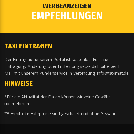
WERBEANZEIGEN
EMPFEHLUNGEN
TAXI EINTRAGEN
Der Eintrag auf unserem Portal ist kostenlos. Für eine
Eintragung, Änderung oder Entfernung setze dich bitte per E-
Mail mit unserem Kundenservice in Verbindung: info@taximat.de
HINWEISE
*Für die Aktualität der Daten können wir keine Gewähr
übernehmen.
** Ermittelte Fahrpreise sind geschätzt und ohne Gewähr.