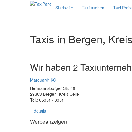
Startseite
Taxi suchen
Taxi Prei
Taxis in Bergen, Kreis
Wir haben 2 Taxiunterneh
Marquardt KG
Hermannsburger Str. 46
29303 Bergen, Kreis Celle
Tel.: 05051 / 3051
details
Werbeanzeigen