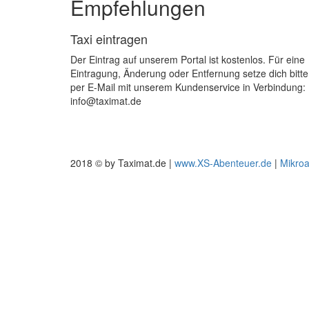
Empfehlungen
Taxi eintragen
Der Eintrag auf unserem Portal ist kostenlos. Für eine
Eintragung, Änderung oder Entfernung setze dich bitte
per E-Mail mit unserem Kundenservice in Verbindung:
info@taximat.de
2018 © by Taximat.de |
www.XS-Abenteuer.de
|
Mikro