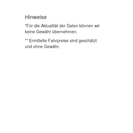
Hinweise
*Für die Aktualität der Daten können wir
keine Gewähr übernehmen.
** Ermittelte Fahrpreise sind geschätzt
und ohne Gewähr.