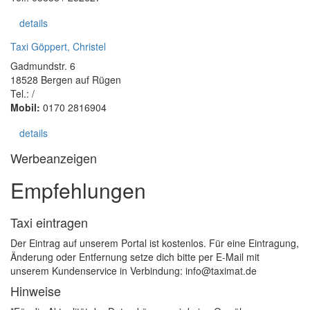
details
Taxi Göppert, Christel
Gadmundstr. 6
18528 Bergen auf Rügen
Tel.: /
Mobil:
0170 2816904
details
Werbeanzeigen
Empfehlungen
Taxi eintragen
Der Eintrag auf unserem Portal ist kostenlos. Für eine Eintragung,
Änderung oder Entfernung setze dich bitte per E-Mail mit
unserem Kundenservice in Verbindung: info@taximat.de
Hinweise