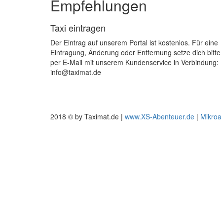
Empfehlungen
Taxi eintragen
Der Eintrag auf unserem Portal ist kostenlos. Für eine
Eintragung, Änderung oder Entfernung setze dich bitte
per E-Mail mit unserem Kundenservice in Verbindung:
info@taximat.de
2018 © by Taximat.de |
www.XS-Abenteuer.de
|
Mikro