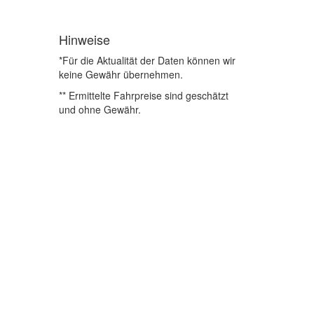
Hinweise
*Für die Aktualität der Daten können wir
keine Gewähr übernehmen.
** Ermittelte Fahrpreise sind geschätzt
und ohne Gewähr.