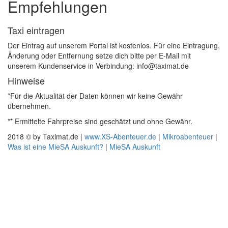
Empfehlungen
Taxi eintragen
Der Eintrag auf unserem Portal ist kostenlos. Für eine Eintragung,
Änderung oder Entfernung setze dich bitte per E-Mail mit
unserem Kundenservice in Verbindung: info@taximat.de
Hinweise
*Für die Aktualität der Daten können wir keine Gewähr
übernehmen.
** Ermittelte Fahrpreise sind geschätzt und ohne Gewähr.
2018 © by Taximat.de |
www.XS-Abenteuer.de
|
Mikroabenteuer
|
Was ist eine MieSA Auskunft?
|
MieSA Auskunft