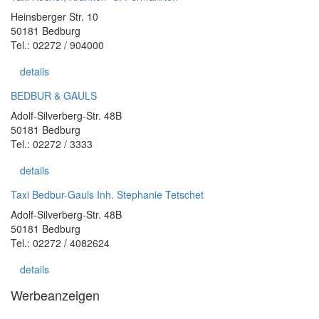
Heinsberger Str. 10
50181 Bedburg
Tel.: 02272 / 904000
details
BEDBUR & GAULS
Adolf-Silverberg-Str. 48B
50181 Bedburg
Tel.: 02272 / 3333
details
Taxi Bedbur-Gauls Inh. Stephanie Tetschet
Adolf-Silverberg-Str. 48B
50181 Bedburg
Tel.: 02272 / 4082624
details
Werbeanzeigen