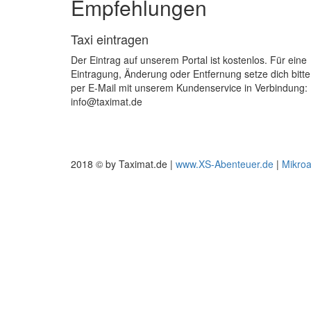
Empfehlungen
Taxi eintragen
Der Eintrag auf unserem Portal ist kostenlos. Für eine
Eintragung, Änderung oder Entfernung setze dich bitte
per E-Mail mit unserem Kundenservice in Verbindung:
info@taximat.de
2018 © by Taximat.de |
www.XS-Abenteuer.de
|
Mikro