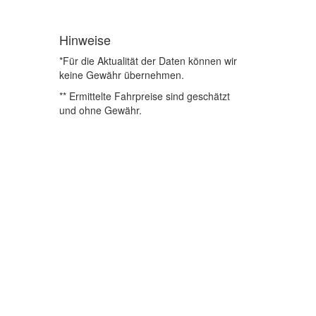
Hinweise
*Für die Aktualität der Daten können wir
keine Gewähr übernehmen.
** Ermittelte Fahrpreise sind geschätzt
und ohne Gewähr.