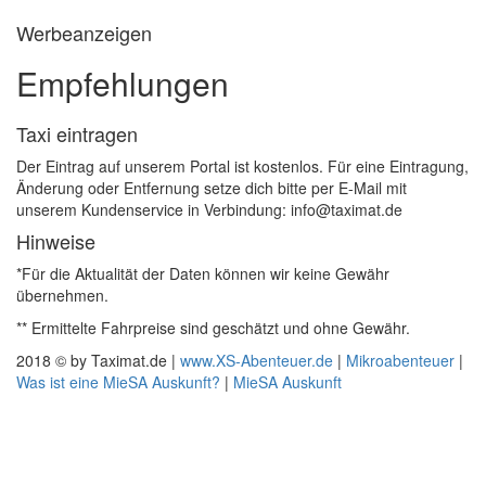
Werbeanzeigen
Empfehlungen
Taxi eintragen
Der Eintrag auf unserem Portal ist kostenlos. Für eine Eintragung,
Änderung oder Entfernung setze dich bitte per E-Mail mit
unserem Kundenservice in Verbindung: info@taximat.de
Hinweise
*Für die Aktualität der Daten können wir keine Gewähr
übernehmen.
** Ermittelte Fahrpreise sind geschätzt und ohne Gewähr.
2018 © by Taximat.de |
www.XS-Abenteuer.de
|
Mikroabenteuer
|
Was ist eine MieSA Auskunft?
|
MieSA Auskunft