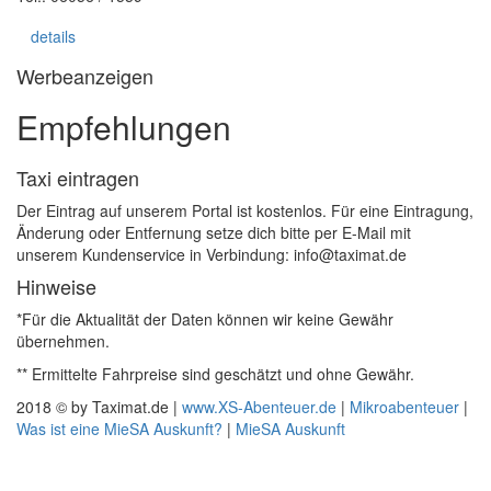
details
Werbeanzeigen
Empfehlungen
Taxi eintragen
Der Eintrag auf unserem Portal ist kostenlos. Für eine Eintragung,
Änderung oder Entfernung setze dich bitte per E-Mail mit
unserem Kundenservice in Verbindung: info@taximat.de
Hinweise
*Für die Aktualität der Daten können wir keine Gewähr
übernehmen.
** Ermittelte Fahrpreise sind geschätzt und ohne Gewähr.
2018 © by Taximat.de |
www.XS-Abenteuer.de
|
Mikroabenteuer
|
Was ist eine MieSA Auskunft?
|
MieSA Auskunft