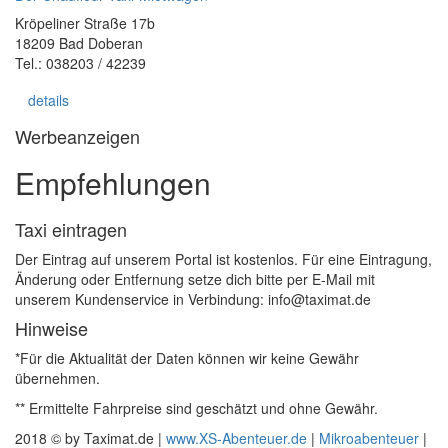
Kröpeliner Straße 17b
18209 Bad Doberan
Tel.: 038203 / 42239
details
Werbeanzeigen
Empfehlungen
Taxi eintragen
Der Eintrag auf unserem Portal ist kostenlos. Für eine Eintragung,
Änderung oder Entfernung setze dich bitte per E-Mail mit
unserem Kundenservice in Verbindung: info@taximat.de
Hinweise
*Für die Aktualität der Daten können wir keine Gewähr
übernehmen.
** Ermittelte Fahrpreise sind geschätzt und ohne Gewähr.
2018 © by Taximat.de |
www.XS-Abenteuer.de
|
Mikroabenteuer
|