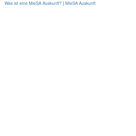
Was ist eine MieSA Auskunft?
|
MieSA Auskunft