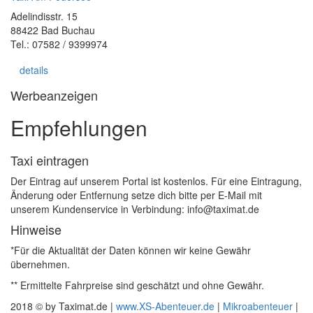
Adelindisstr. 15
88422 Bad Buchau
Tel.: 07582 / 9399974
details
Werbeanzeigen
Empfehlungen
Taxi eintragen
Der Eintrag auf unserem Portal ist kostenlos. Für eine Eintragung,
Änderung oder Entfernung setze dich bitte per E-Mail mit
unserem Kundenservice in Verbindung: info@taximat.de
Hinweise
*Für die Aktualität der Daten können wir keine Gewähr
übernehmen.
** Ermittelte Fahrpreise sind geschätzt und ohne Gewähr.
2018 © by Taximat.de |
www.XS-Abenteuer.de
|
Mikroabenteuer
|