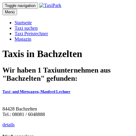
Toggle navigation
Menü
Startseite
Taxi suchen
Taxi Preisrechner
Magazin
Taxis in Bachzelten
Wir haben 1 Taxiunternehmen aus
"Bachzelten" gefunden:
Taxi- und Mietwagen, Manfred Lechner
84428 Bachzelten
Tel.: 08081 / 6048888
details