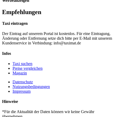
Werbeanzeigen
Empfehlungen
Taxi eintragen
Der Eintrag auf unserem Portal ist kostenlos. Für eine Eintragung,
Änderung oder Entfernung setze dich bitte per E-Mail mit unserem
Kundenservice in Verbindung: info@taximat.de
Infos
Taxi suchen
Preise vergleichen
Magazin
Datenschutz
Nutzungsbedingungen
Impressum
Hinweise
*Für die Aktualität der Daten können wir keine Gewähr
übernehmen.