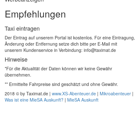
Empfehlungen
Taxi eintragen
Der Eintrag auf unserem Portal ist kostenlos. Für eine Eintragung,
Änderung oder Entfernung setze dich bitte per E-Mail mit
unserem Kundenservice in Verbindung: info@taximat.de
Hinweise
*Für die Aktualität der Daten können wir keine Gewähr
übernehmen.
** Ermittelte Fahrpreise sind geschätzt und ohne Gewähr.
2018 © by Taximat.de |
www.XS-Abenteuer.de
|
Mikroabenteuer
|
Was ist eine MieSA Auskunft?
|
MieSA Auskunft