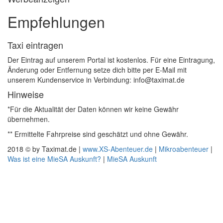
Empfehlungen
Taxi eintragen
Der Eintrag auf unserem Portal ist kostenlos. Für eine Eintragung,
Änderung oder Entfernung setze dich bitte per E-Mail mit
unserem Kundenservice in Verbindung: info@taximat.de
Hinweise
*Für die Aktualität der Daten können wir keine Gewähr
übernehmen.
** Ermittelte Fahrpreise sind geschätzt und ohne Gewähr.
2018 © by Taximat.de |
www.XS-Abenteuer.de
|
Mikroabenteuer
|
Was ist eine MieSA Auskunft?
|
MieSA Auskunft