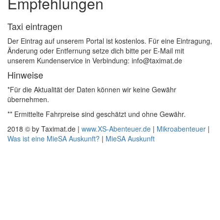
Empfehlungen
Taxi eintragen
Der Eintrag auf unserem Portal ist kostenlos. Für eine Eintragung,
Änderung oder Entfernung setze dich bitte per E-Mail mit
unserem Kundenservice in Verbindung: info@taximat.de
Hinweise
*Für die Aktualität der Daten können wir keine Gewähr
übernehmen.
** Ermittelte Fahrpreise sind geschätzt und ohne Gewähr.
2018 © by Taximat.de |
www.XS-Abenteuer.de
|
Mikroabenteuer
|
Was ist eine MieSA Auskunft?
|
MieSA Auskunft