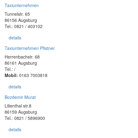
Taxiunternehmen
Tunnelstr. 65
86156 Augsburg
Tel.: 0821 / 403102
details
Taxiunternehmen Pfistner
Herrenbachstr. 68
86161 Augsburg
Tel.: /
Mobil:
0163 7003818
details
Bozdemir Murat
Lilienthal str.8
86159 Augsburg
Tel.: 0821 / 5896900
details