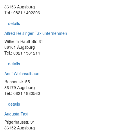
86156 Augsburg
Tel.: 0821 / 402296
details
Alfred Reisinger Taxiunternehmen
Wilhelm-Hauff-Str. 31
86161 Augsburg
Tel.: 0821 / 561214
details
Anni Weichselbaum
Rechenstr. 55
86179 Augsburg
Tel.: 0821 / 880560
details
Augusta Taxi
Pilgerhausstr. 31
86152 Augsburg