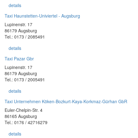
details
Taxi Haunstetten-Univiertel - Augsburg
Lupinenstr. 17
86179 Augsburg
Tel.: 0173 / 2085491
details
Taxi Pazar Gbr
Lupinenstr. 17
86179 Augsburg
Tel.: 0173 / 2005491
details
Taxi Unternehmen Köken-Bozkurt-Kaya-Korkmaz-Gürhan GbR
Euler-Chelpin-Str. 4
86165 Augsburg
Tel.: 0176 / 42716279
details