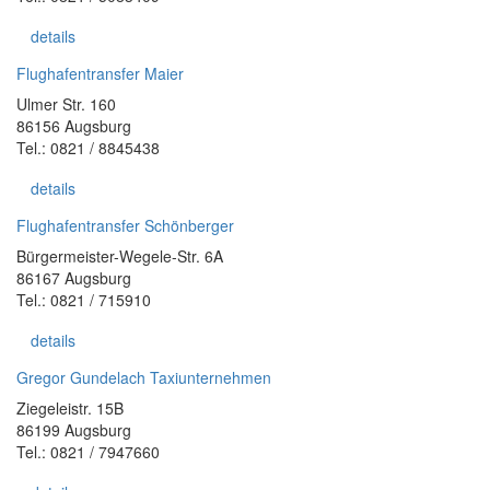
details
Flughafentransfer Maier
Ulmer Str. 160
86156 Augsburg
Tel.: 0821 / 8845438
details
Flughafentransfer Schönberger
Bürgermeister-Wegele-Str. 6A
86167 Augsburg
Tel.: 0821 / 715910
details
Gregor Gundelach Taxiunternehmen
Ziegeleistr. 15B
86199 Augsburg
Tel.: 0821 / 7947660