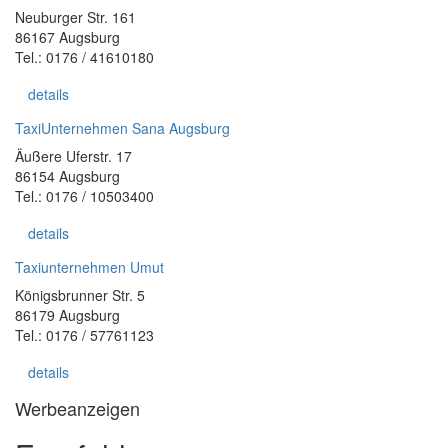
Neuburger Str. 161
86167 Augsburg
Tel.: 0176 / 41610180
details
TaxiUnternehmen Sana Augsburg
Äußere Uferstr. 17
86154 Augsburg
Tel.: 0176 / 10503400
details
Taxiunternehmen Umut
Königsbrunner Str. 5
86179 Augsburg
Tel.: 0176 / 57761123
details
Werbeanzeigen