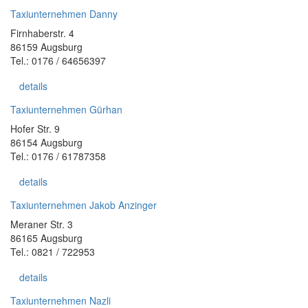
Taxiunternehmen Danny
Firnhaberstr. 4
86159 Augsburg
Tel.: 0176 / 64656397
details
Taxiunternehmen Gürhan
Hofer Str. 9
86154 Augsburg
Tel.: 0176 / 61787358
details
Taxiunternehmen Jakob Anzinger
Meraner Str. 3
86165 Augsburg
Tel.: 0821 / 722953
details
Taxiunternehmen Nazli