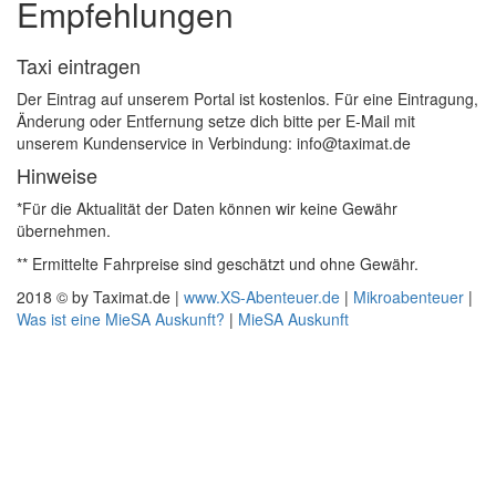
Empfehlungen
Taxi eintragen
Der Eintrag auf unserem Portal ist kostenlos. Für eine Eintragung,
Änderung oder Entfernung setze dich bitte per E-Mail mit
unserem Kundenservice in Verbindung: info@taximat.de
Hinweise
*Für die Aktualität der Daten können wir keine Gewähr
übernehmen.
** Ermittelte Fahrpreise sind geschätzt und ohne Gewähr.
2018 © by Taximat.de |
www.XS-Abenteuer.de
|
Mikroabenteuer
|
Was ist eine MieSA Auskunft?
|
MieSA Auskunft