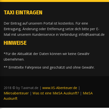
TAXI EINTRAGEN
Der Eintrag auf unserem Portal ist kostenlos. Für eine
Eintragung, Änderung oder Entfernung setze dich bitte per E-
Mail mit unserem Kundenservice in Verbindung: info@taximat.de
HINWEISE
*Für die Aktualität der Daten können wir keine Gewähr
übernehmen.
** Ermittelte Fahrpreise sind geschätzt und ohne Gewähr.
2018 © by Taximat.de |
www.XS-Abenteuer.de
|
Mikroabenteuer
|
Was ist eine MieSA Auskunft?
|
MieSA
Auskunft