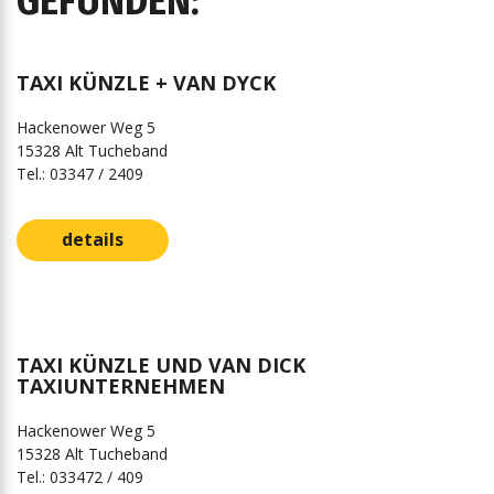
GEFUNDEN:
TAXI KÜNZLE + VAN DYCK
Hackenower Weg 5
15328 Alt Tucheband
Tel.: 03347 / 2409
details
TAXI KÜNZLE UND VAN DICK
TAXIUNTERNEHMEN
Hackenower Weg 5
15328 Alt Tucheband
Tel.: 033472 / 409