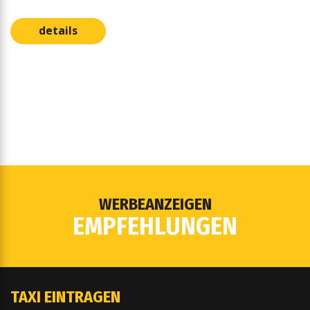
details
WERBEANZEIGEN
EMPFEHLUNGEN
TAXI EINTRAGEN