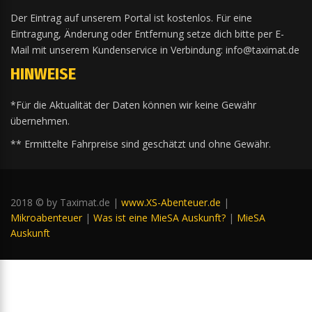
Der Eintrag auf unserem Portal ist kostenlos. Für eine
Eintragung, Änderung oder Entfernung setze dich bitte per E-
Mail mit unserem Kundenservice in Verbindung: info@taximat.de
HINWEISE
*Für die Aktualität der Daten können wir keine Gewähr
übernehmen.
** Ermittelte Fahrpreise sind geschätzt und ohne Gewähr.
2018 © by Taximat.de |
www.XS-Abenteuer.de
|
Mikroabenteuer
|
Was ist eine MieSA Auskunft?
|
MieSA
Auskunft