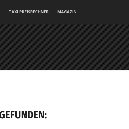
TAXI PREISRECHNER
MAGAZIN
 GEFUNDEN: