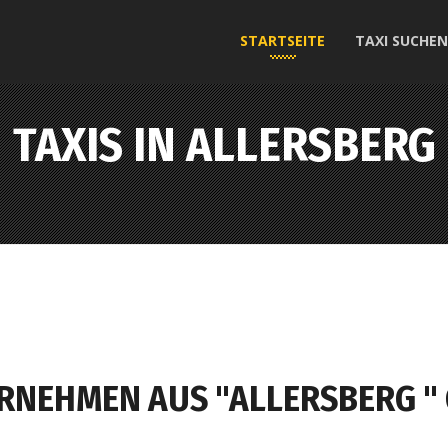
STARTSEITE
TAXI SUCHEN
TAXIS IN ALLERSBERG
ERNEHMEN AUS "ALLERSBERG "