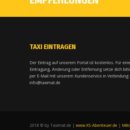
EMPFEHLUNGEN
TAXI EINTRAGEN
Der Eintrag auf unserem Portal ist kostenlos. Für ein
Eintragung, Änderung oder Entfernung setze dich bitt
per E-Mail mit unserem Kundenservice in Verbindung:
info@taximat.de
2018 © by Taximat.de |
www.XS-Abenteuer.de
|
Mik