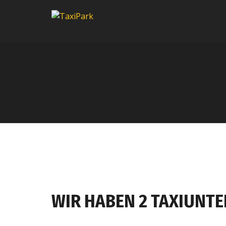
WIR HABEN 2 TAXIUNT