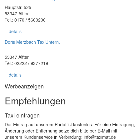
Hauptstr. 525
53347 Alfter
Tel.: 0170 / 5600200
details
Doris Merzbach TaxiUntern.
53347 Alfter
Tel.: 02222 / 9377219
details
Werbeanzeigen
Empfehlungen
Taxi eintragen
Der Eintrag auf unserem Portal ist kostenlos. Für eine Eintragung,
Änderung oder Entfernung setze dich bitte per E-Mail mit
unserem Kundenservice in Verbindung: info@taximat.de