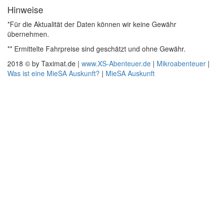
Hinweise
*Für die Aktualität der Daten können wir keine Gewähr
übernehmen.
** Ermittelte Fahrpreise sind geschätzt und ohne Gewähr.
2018 © by Taximat.de |
www.XS-Abenteuer.de
|
Mikroabenteuer
|
Was ist eine MieSA Auskunft?
|
MieSA Auskunft