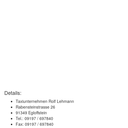
Details:
Taxiunternehmen Rolf Lehmann
Rabensteinstrasse 26
91349 Egloffstein
Tel.: 09197 / 697840
Fax: 09197 / 697840