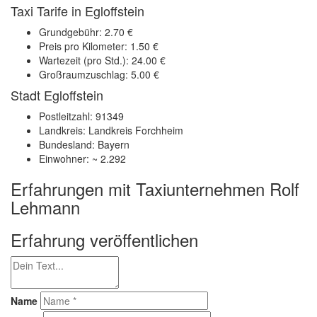
Taxi Tarife in Egloffstein
Grundgebühr: 2.70 €
Preis pro Kilometer: 1.50 €
Wartezeit (pro Std.): 24.00 €
Großraumzuschlag: 5.00 €
Stadt Egloffstein
Postleitzahl: 91349
Landkreis: Landkreis Forchheim
Bundesland: Bayern
Einwohner: ~ 2.292
Erfahrungen mit Taxiunternehmen Rolf
Lehmann
Erfahrung veröffentlichen
Name