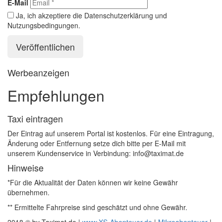
E-Mail
Ja, ich akzeptiere die Datenschutzerklärung und
Nutzungsbedingungen.
Werbeanzeigen
Empfehlungen
Taxi eintragen
Der Eintrag auf unserem Portal ist kostenlos. Für eine Eintragung,
Änderung oder Entfernung setze dich bitte per E-Mail mit
unserem Kundenservice in Verbindung: info@taximat.de
Hinweise
*Für die Aktualität der Daten können wir keine Gewähr
übernehmen.
** Ermittelte Fahrpreise sind geschätzt und ohne Gewähr.