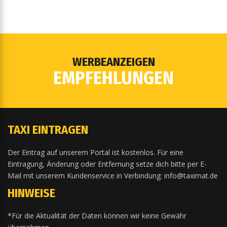
WERBEANZEIGEN
EMPFEHLUNGEN
TAXI EINTRAGEN
Der Eintrag auf unserem Portal ist kostenlos. Für eine
Eintragung, Änderung oder Entfernung setze dich bitte per E-
Mail mit unserem Kundenservice in Verbindung: info@taximat.de
HINWEISE
*Für die Aktualität der Daten können wir keine Gewähr