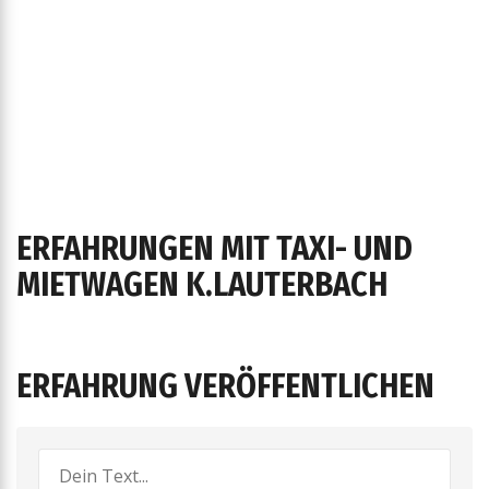
ERFAHRUNGEN MIT TAXI- UND
MIETWAGEN K.LAUTERBACH
ERFAHRUNG VERÖFFENTLICHEN