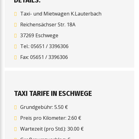
DETAILS:
Taxi- und Mietwagen K.Lauterbach
Reichensächser Str. 18A
37269 Eschwege
Tel.: 05651 / 3396306
Fax: 05651 / 3396306
TAXI TARIFE IN ESCHWEGE
Grundgebühr: 5.50 €
Preis pro Kilometer: 2.60 €
Wartezeit (pro Std.): 30.00 €