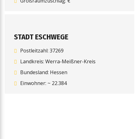
Großraumzuschlag: €
STADT ESCHWEGE
Postleitzahl: 37269
Landkreis: Werra-Meißner-Kreis
Bundesland: Hessen
Einwohner: ~ 22.384