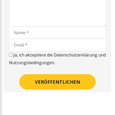
Ja, ich akzeptiere die Datenschutzerklärung und
Nutzungsbedingungen.