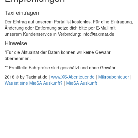
Taxi eintragen
Der Eintrag auf unserem Portal ist kostenlos. Für eine Eintragung,
Änderung oder Entfernung setze dich bitte per E-Mail mit
unserem Kundenservice in Verbindung: info@taximat.de
Hinweise
*Für die Aktualität der Daten können wir keine Gewähr
übernehmen.
** Ermittelte Fahrpreise sind geschätzt und ohne Gewähr.
2018 © by Taximat.de |
www.XS-Abenteuer.de
|
Mikroabenteuer
|
Was ist eine MieSA Auskunft?
|
MieSA Auskunft