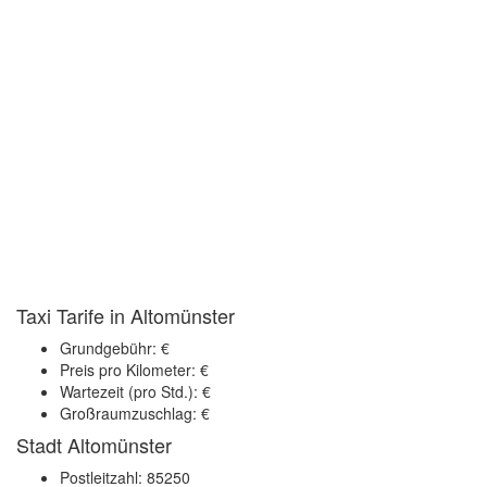
Taxi Tarife in Altomünster
Grundgebühr: €
Preis pro Kilometer: €
Wartezeit (pro Std.): €
Großraumzuschlag: €
Stadt Altomünster
Postleitzahl: 85250