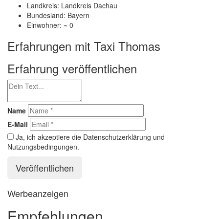
Landkreis: Landkreis Dachau
Bundesland: Bayern
Einwohner: ~ 0
Erfahrungen mit Taxi Thomas
Erfahrung veröffentlichen
Name
E-Mail
Ja, ich akzeptiere die Datenschutzerklärung und
Nutzungsbedingungen.
Werbeanzeigen
Empfehlungen