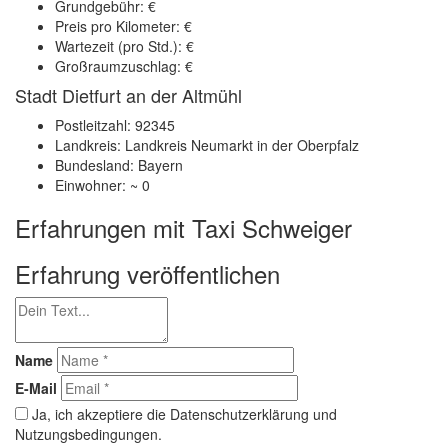
Grundgebühr: €
Preis pro Kilometer: €
Wartezeit (pro Std.): €
Großraumzuschlag: €
Stadt Dietfurt an der Altmühl
Postleitzahl: 92345
Landkreis: Landkreis Neumarkt in der Oberpfalz
Bundesland: Bayern
Einwohner: ~ 0
Erfahrungen mit Taxi Schweiger
Erfahrung veröffentlichen
Name
E-Mail
Ja, ich akzeptiere die Datenschutzerklärung und
Nutzungsbedingungen.