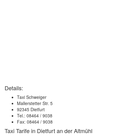
Details:
Taxi Schweiger
Mallerstetter Str. 5
92345 Dietfurt
Tel.: 08464 / 9038
Fax: 08464 / 9038
Taxi Tarife in Dietfurt an der Altmühl