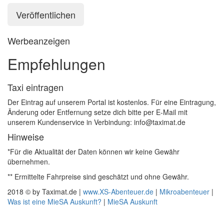
Werbeanzeigen
Empfehlungen
Taxi eintragen
Der Eintrag auf unserem Portal ist kostenlos. Für eine Eintragung,
Änderung oder Entfernung setze dich bitte per E-Mail mit
unserem Kundenservice in Verbindung: info@taximat.de
Hinweise
*Für die Aktualität der Daten können wir keine Gewähr
übernehmen.
** Ermittelte Fahrpreise sind geschätzt und ohne Gewähr.
2018 © by Taximat.de |
www.XS-Abenteuer.de
|
Mikroabenteuer
|
Was ist eine MieSA Auskunft?
|
MieSA Auskunft