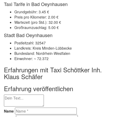
Taxi Tarife in Bad Oeynhausen
Grundgebühr: 3.45 €
Preis pro Kilometer: 2.00 €
Wartezeit (pro Std.): 32.00 €
Großraumzuschlag: 5.00 €
Stadt Bad Oeynhausen
Postleitzahl: 32547
Landkreis: Kreis Minden-Lübbecke
Bundesland: Nordrhein-Westfalen
Einwohner: ~ 72.372
Erfahrungen mit Taxi Schöttker Inh.
Klaus Schäfer
Erfahrung veröffentlichen
Name