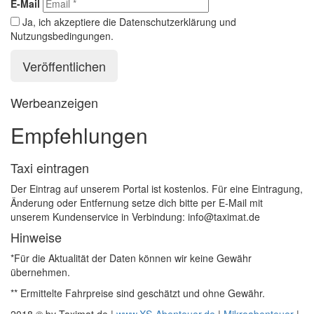
E-Mail
Ja, ich akzeptiere die Datenschutzerklärung und
Nutzungsbedingungen.
Werbeanzeigen
Empfehlungen
Taxi eintragen
Der Eintrag auf unserem Portal ist kostenlos. Für eine Eintragung,
Änderung oder Entfernung setze dich bitte per E-Mail mit
unserem Kundenservice in Verbindung: info@taximat.de
Hinweise
*Für die Aktualität der Daten können wir keine Gewähr
übernehmen.
** Ermittelte Fahrpreise sind geschätzt und ohne Gewähr.