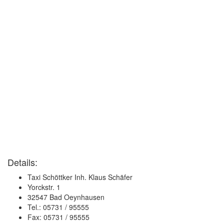
Details:
Taxi Schöttker Inh. Klaus Schäfer
Yorckstr. 1
32547 Bad Oeynhausen
Tel.: 05731 / 95555
Fax: 05731 / 95555