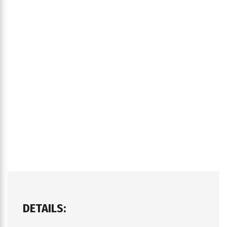
DETAILS: