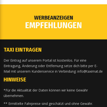
WERBEANZEIGEN
EMPFEHLUNGEN
TAXI EINTRAGEN
Der Eintrag auf unserem Portal ist kostenlos. Für eine
Eintragung, Änderung oder Entfernung setze dich bitte per E-
Mail mit unserem Kundenservice in Verbindung: info@taximat.de
HINWEISE
*Für die Aktualität der Daten können wir keine Gewähr
übernehmen.
** Ermittelte Fahrpreise sind geschätzt und ohne Gewähr.