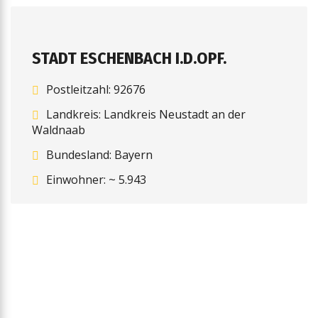
STADT ESCHENBACH I.D.OPF.
Postleitzahl: 92676
Landkreis: Landkreis Neustadt an der
Waldnaab
Bundesland: Bayern
Einwohner: ~ 5.943