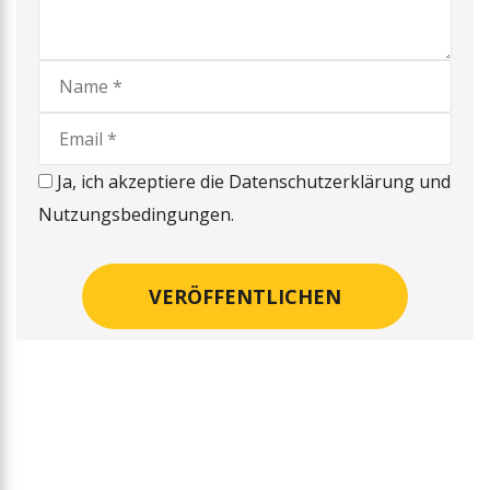
Ja, ich akzeptiere die Datenschutzerklärung und
Nutzungsbedingungen.