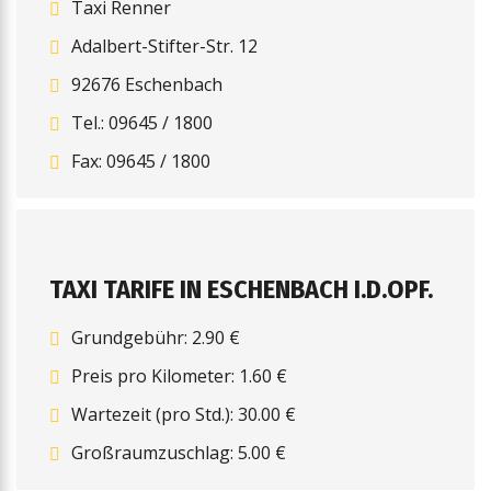
Taxi Renner
Adalbert-Stifter-Str. 12
92676 Eschenbach
Tel.: 09645 / 1800
Fax: 09645 / 1800
TAXI TARIFE IN ESCHENBACH I.D.OPF.
Grundgebühr: 2.90 €
Preis pro Kilometer: 1.60 €
Wartezeit (pro Std.): 30.00 €
Großraumzuschlag: 5.00 €