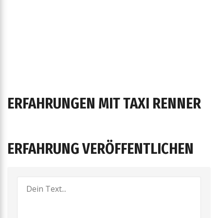
ERFAHRUNGEN MIT TAXI RENNER
ERFAHRUNG VERÖFFENTLICHEN