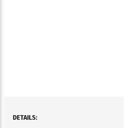
DETAILS: