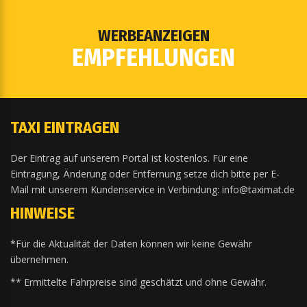
WERBEANZEIGEN
EMPFEHLUNGEN
TAXI EINTRAGEN
Der Eintrag auf unserem Portal ist kostenlos. Für eine
Eintragung, Änderung oder Entfernung setze dich bitte per E-
Mail mit unserem Kundenservice in Verbindung: info@taximat.de
HINWEISE
*Für die Aktualität der Daten können wir keine Gewähr
übernehmen.
** Ermittelte Fahrpreise sind geschätzt und ohne Gewähr.