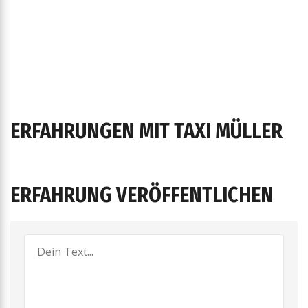
ERFAHRUNGEN MIT TAXI MÜLLER
ERFAHRUNG VERÖFFENTLICHEN