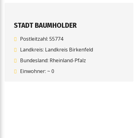
STADT BAUMHOLDER
Postleitzahl: 55774
Landkreis: Landkreis Birkenfeld
Bundesland: Rheinland-Pfalz
Einwohner: ~ 0