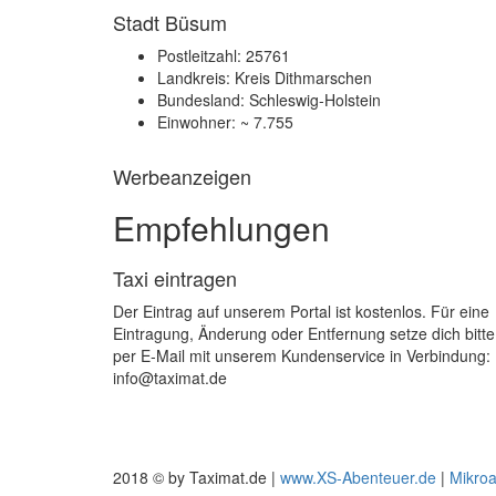
Stadt Büsum
Postleitzahl: 25761
Landkreis: Kreis Dithmarschen
Bundesland: Schleswig-Holstein
Einwohner: ~ 7.755
Werbeanzeigen
Empfehlungen
Taxi eintragen
Der Eintrag auf unserem Portal ist kostenlos. Für eine
Eintragung, Änderung oder Entfernung setze dich bitte
per E-Mail mit unserem Kundenservice in Verbindung:
info@taximat.de
2018 © by Taximat.de |
www.XS-Abenteuer.de
|
Mikro