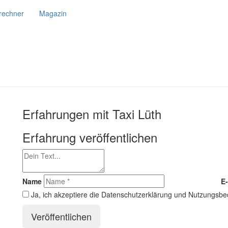
srechner
Magazin
Erfahrungen mit Taxi Lüth
Erfahrung veröffentlichen
Name
E-
Ja, ich akzeptiere die Datenschutzerklärung und Nutzungsb