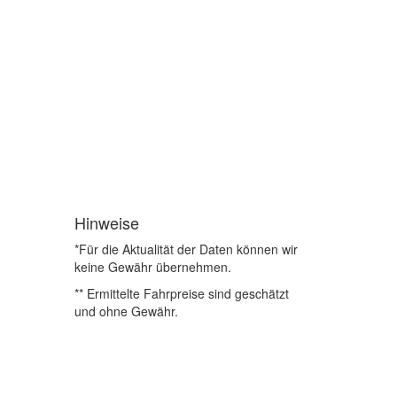
Hinweise
*Für die Aktualität der Daten können wir
keine Gewähr übernehmen.
** Ermittelte Fahrpreise sind geschätzt
und ohne Gewähr.