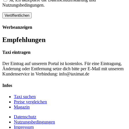
Nutzungsbedingungen.
Werbeanzeigen
Empfehlungen
Taxi eintragen
Der Eintrag auf unserem Portal ist kostenlos. Für eine Eintragung,
Änderung oder Entfernung setze dich bitte per E-Mail mit unserem
Kundenservice in Verbindung: info@taximat.de
Infos
Taxi suchen
Preise vergleichen
Magazin
Datenschutz
Nutzungsbedingungen
Impressum