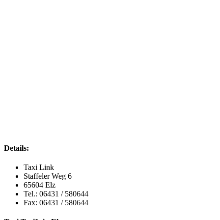
Details:
Taxi Link
Staffeler Weg 6
65604 Elz
Tel.: 06431 / 580644
Fax: 06431 / 580644