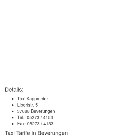
Details:
Taxi Kappmeier
Liboristr. 5
37688 Beverungen
Tel.: 05273 / 4153
Fax: 05273 / 4153
Taxi Tarife in Beverungen