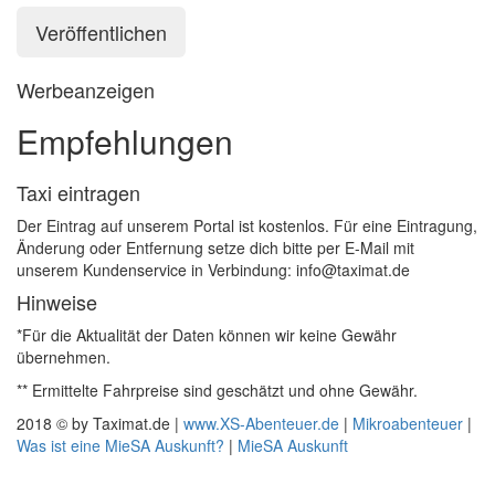
Werbeanzeigen
Empfehlungen
Taxi eintragen
Der Eintrag auf unserem Portal ist kostenlos. Für eine Eintragung,
Änderung oder Entfernung setze dich bitte per E-Mail mit
unserem Kundenservice in Verbindung: info@taximat.de
Hinweise
*Für die Aktualität der Daten können wir keine Gewähr
übernehmen.
** Ermittelte Fahrpreise sind geschätzt und ohne Gewähr.
2018 © by Taximat.de |
www.XS-Abenteuer.de
|
Mikroabenteuer
|
Was ist eine MieSA Auskunft?
|
MieSA Auskunft