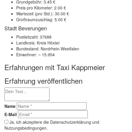
Grundgebühr: 3.45 €
Preis pro Kilometer: 2.00 €
Wartezeit (pro Std.): 30.00 €
Großraumzuschlag: 5.00 €
Stadt Beverungen
Postleitzahl: 37688
Landkreis: Kreis Höxter
Bundesland: Nordrhein-Westfalen
Einwohner: ~ 15.954
Erfahrungen mit Taxi Kappmeier
Erfahrung veröffentlichen
Name
E-Mail
Ja, ich akzeptiere die Datenschutzerklärung und
Nutzungsbedingungen.