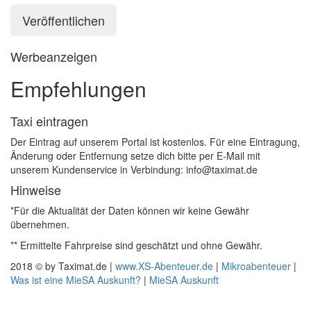
Werbeanzeigen
Empfehlungen
Taxi eintragen
Der Eintrag auf unserem Portal ist kostenlos. Für eine Eintragung,
Änderung oder Entfernung setze dich bitte per E-Mail mit
unserem Kundenservice in Verbindung: info@taximat.de
Hinweise
*Für die Aktualität der Daten können wir keine Gewähr
übernehmen.
** Ermittelte Fahrpreise sind geschätzt und ohne Gewähr.
2018 © by Taximat.de |
www.XS-Abenteuer.de
|
Mikroabenteuer
|
Was ist eine MieSA Auskunft?
|
MieSA Auskunft