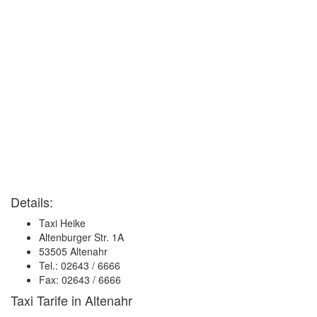
Details:
Taxi Heike
Altenburger Str. 1A
53505 Altenahr
Tel.: 02643 / 6666
Fax: 02643 / 6666
Taxi Tarife in Altenahr