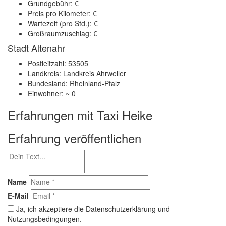
Grundgebühr: €
Preis pro Kilometer: €
Wartezeit (pro Std.): €
Großraumzuschlag: €
Stadt Altenahr
Postleitzahl: 53505
Landkreis: Landkreis Ahrweiler
Bundesland: Rheinland-Pfalz
Einwohner: ~ 0
Erfahrungen mit Taxi Heike
Erfahrung veröffentlichen
Name
E-Mail
Ja, ich akzeptiere die Datenschutzerklärung und
Nutzungsbedingungen.