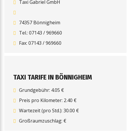
Taxi Gabriel GmbH
74357 Bönnigheim
Tel.: 07143 / 969660
Fax: 07143 / 969660
TAXI TARIFE IN BÖNNIGHEIM
Grundgebühr: 4.05 €
Preis pro Kilometer: 2.40 €
Wartezeit (pro Std.): 30.00 €
Großraumzuschlag: €