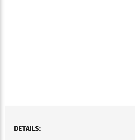
DETAILS: