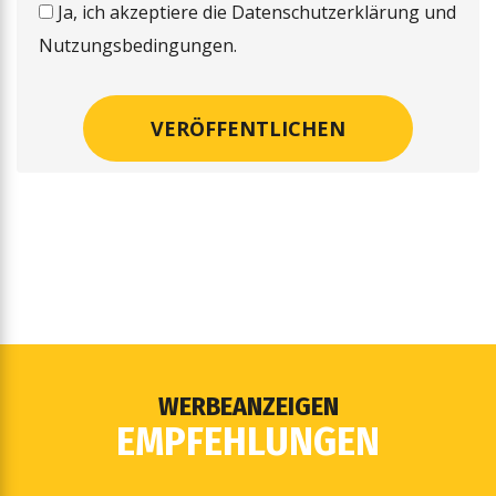
Ja, ich akzeptiere die Datenschutzerklärung und
Nutzungsbedingungen.
WERBEANZEIGEN
EMPFEHLUNGEN