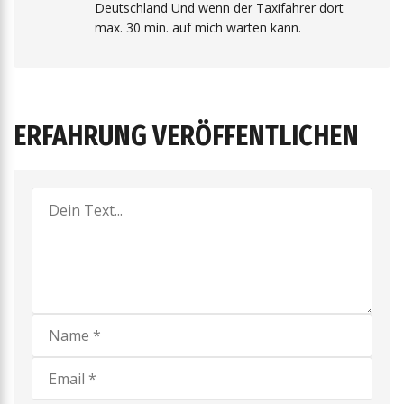
Deutschland Und wenn der Taxifahrer dort
max. 30 min. auf mich warten kann.
ERFAHRUNG VERÖFFENTLICHEN