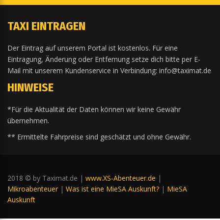
TAXI EINTRAGEN
Der Eintrag auf unserem Portal ist kostenlos. Für eine
Eintragung, Änderung oder Entfernung setze dich bitte per E-
Mail mit unserem Kundenservice in Verbindung: info@taximat.de
HINWEISE
*Für die Aktualität der Daten können wir keine Gewähr
übernehmen.
** Ermittelte Fahrpreise sind geschätzt und ohne Gewähr.
2018 © by Taximat.de |
www.XS-Abenteuer.de
|
Mikroabenteuer
|
Was ist eine MieSA Auskunft?
|
MieSA
Auskunft