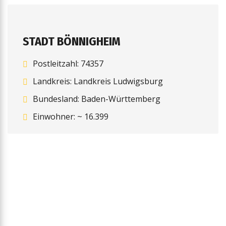
STADT BÖNNIGHEIM
Postleitzahl: 74357
Landkreis: Landkreis Ludwigsburg
Bundesland: Baden-Württemberg
Einwohner: ~ 16.399