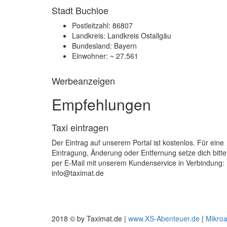
Stadt Buchloe
Postleitzahl: 86807
Landkreis: Landkreis Ostallgäu
Bundesland: Bayern
Einwohner: ~ 27.561
Werbeanzeigen
Empfehlungen
Taxi eintragen
Der Eintrag auf unserem Portal ist kostenlos. Für eine
Eintragung, Änderung oder Entfernung setze dich bitte
per E-Mail mit unserem Kundenservice in Verbindung:
info@taximat.de
2018 © by Taximat.de |
www.XS-Abenteuer.de
|
Mikro