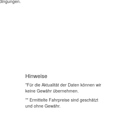
edingungen.
Hinweise
*Für die Aktualität der Daten können wir
keine Gewähr übernehmen.
** Ermittelte Fahrpreise sind geschätzt
und ohne Gewähr.