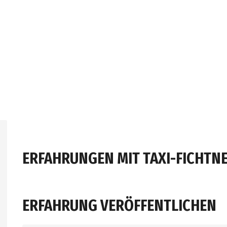
ERFAHRUNGEN MIT TAXI-FICHTN
ERFAHRUNG VERÖFFENTLICHEN