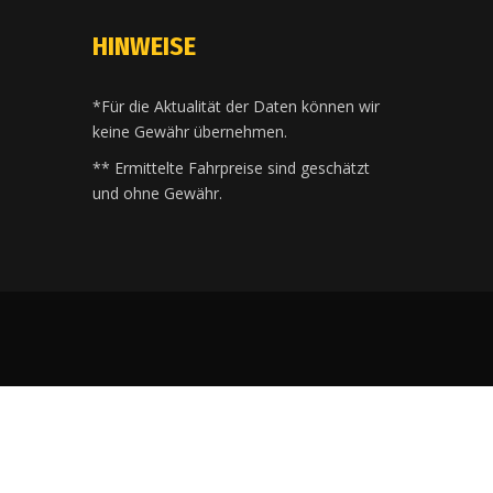
HINWEISE
*Für die Aktualität der Daten können wir
keine Gewähr übernehmen.
** Ermittelte Fahrpreise sind geschätzt
und ohne Gewähr.