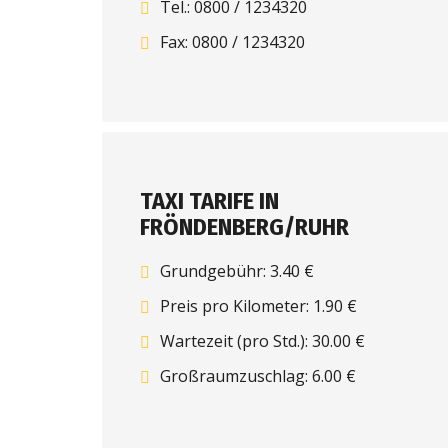
Tel.: 0800 / 1234320
Fax: 0800 / 1234320
TAXI TARIFE IN
FRÖNDENBERG/RUHR
Grundgebühr: 3.40 €
Preis pro Kilometer: 1.90 €
Wartezeit (pro Std.): 30.00 €
Großraumzuschlag: 6.00 €