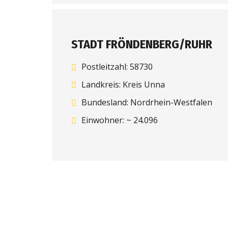
STADT FRÖNDENBERG/RUHR
Postleitzahl: 58730
Landkreis: Kreis Unna
Bundesland: Nordrhein-Westfalen
Einwohner: ~ 24.096