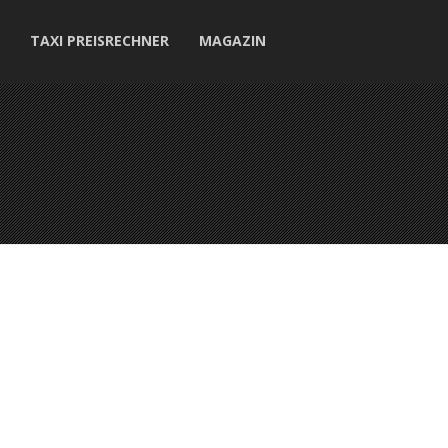
TAXI PREISRECHNER
MAGAZIN