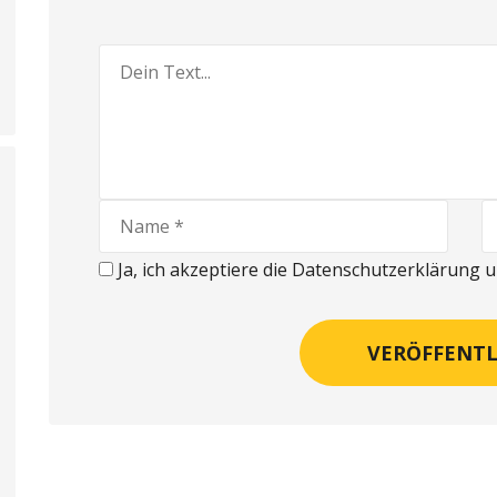
Ja, ich akzeptiere die Datenschutzerklärung