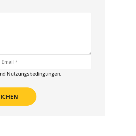
 und Nutzungsbedingungen.