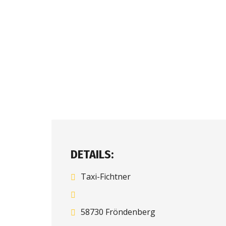
DETAILS:
Taxi-Fichtner
58730 Fröndenberg