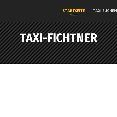
STARTSEITE
TAXI SUCHEN
TAXI-FICHTNER