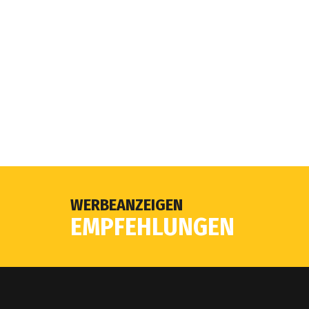
WERBEANZEIGEN
EMPFEHLUNGEN