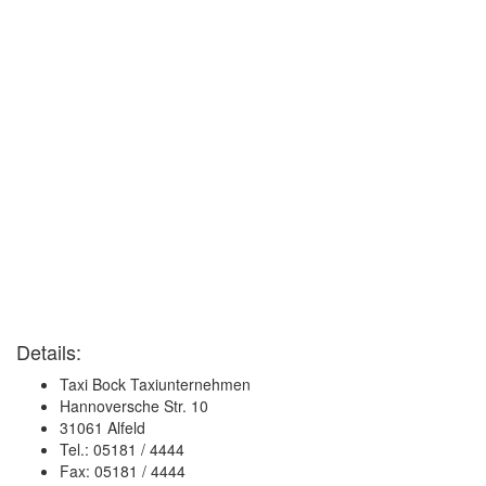
Details:
Taxi Bock Taxiunternehmen
Hannoversche Str. 10
31061 Alfeld
Tel.: 05181 / 4444
Fax: 05181 / 4444