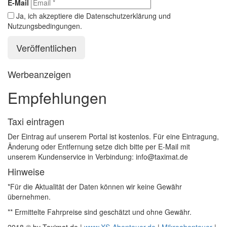
E-Mail
Ja, ich akzeptiere die Datenschutzerklärung und
Nutzungsbedingungen.
Werbeanzeigen
Empfehlungen
Taxi eintragen
Der Eintrag auf unserem Portal ist kostenlos. Für eine Eintragung,
Änderung oder Entfernung setze dich bitte per E-Mail mit
unserem Kundenservice in Verbindung: info@taximat.de
Hinweise
*Für die Aktualität der Daten können wir keine Gewähr
übernehmen.
** Ermittelte Fahrpreise sind geschätzt und ohne Gewähr.