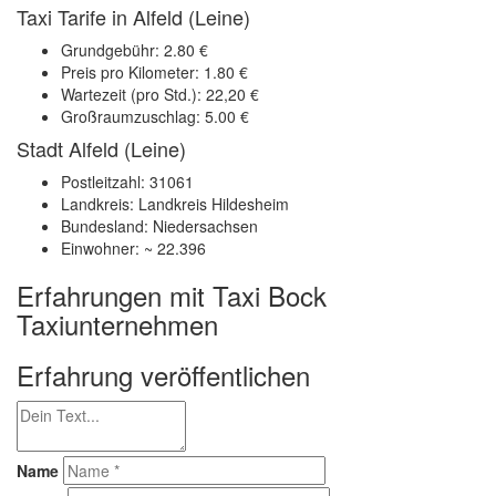
Taxi Tarife in Alfeld (Leine)
Grundgebühr: 2.80 €
Preis pro Kilometer: 1.80 €
Wartezeit (pro Std.): 22,20 €
Großraumzuschlag: 5.00 €
Stadt Alfeld (Leine)
Postleitzahl: 31061
Landkreis: Landkreis Hildesheim
Bundesland: Niedersachsen
Einwohner: ~ 22.396
Erfahrungen mit Taxi Bock
Taxiunternehmen
Erfahrung veröffentlichen
Name