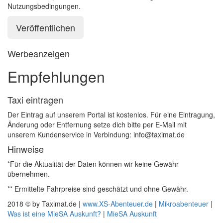
Nutzungsbedingungen.
Werbeanzeigen
Empfehlungen
Taxi eintragen
Der Eintrag auf unserem Portal ist kostenlos. Für eine Eintragung,
Änderung oder Entfernung setze dich bitte per E-Mail mit
unserem Kundenservice in Verbindung: info@taximat.de
Hinweise
*Für die Aktualität der Daten können wir keine Gewähr
übernehmen.
** Ermittelte Fahrpreise sind geschätzt und ohne Gewähr.
2018 © by Taximat.de |
www.XS-Abenteuer.de
|
Mikroabenteuer
|
Was ist eine MieSA Auskunft?
|
MieSA Auskunft