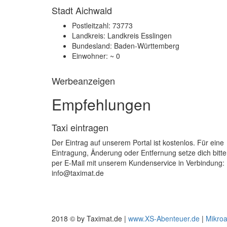
Stadt Aichwald
Postleitzahl: 73773
Landkreis: Landkreis Esslingen
Bundesland: Baden-Württemberg
Einwohner: ~ 0
Werbeanzeigen
Empfehlungen
Taxi eintragen
Der Eintrag auf unserem Portal ist kostenlos. Für eine
Eintragung, Änderung oder Entfernung setze dich bitte
per E-Mail mit unserem Kundenservice in Verbindung:
info@taximat.de
2018 © by Taximat.de |
www.XS-Abenteuer.de
|
Mikro