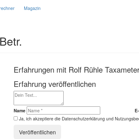
srechner
Magazin
Betr.
Erfahrungen mit Rolf Rühle Taxameter
Erfahrung veröffentlichen
Name
E-
Ja, ich akzeptiere die Datenschutzerklärung und Nutzungsb