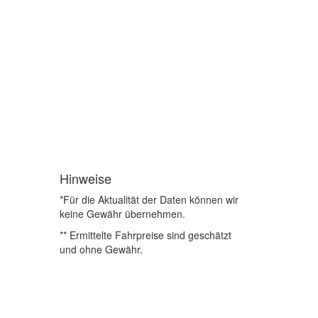
Hinweise
*Für die Aktualität der Daten können wir
keine Gewähr übernehmen.
** Ermittelte Fahrpreise sind geschätzt
und ohne Gewähr.