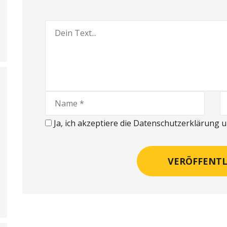
Ja, ich akzeptiere die Datenschutzerklärung