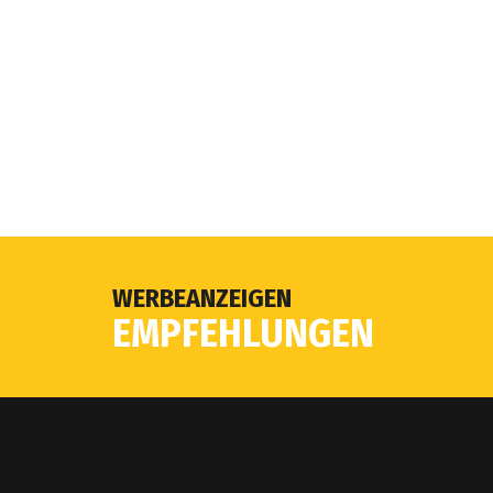
WERBEANZEIGEN
EMPFEHLUNGEN