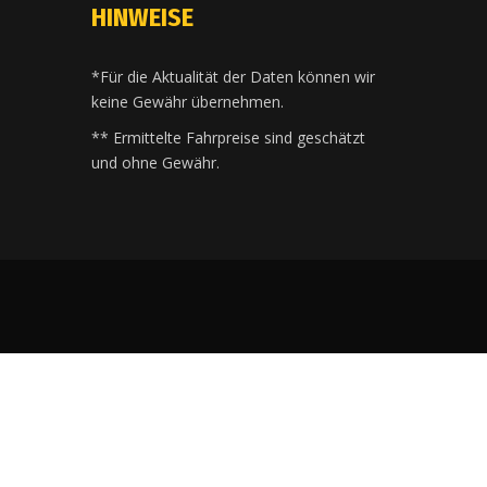
HINWEISE
*Für die Aktualität der Daten können wir
keine Gewähr übernehmen.
** Ermittelte Fahrpreise sind geschätzt
und ohne Gewähr.