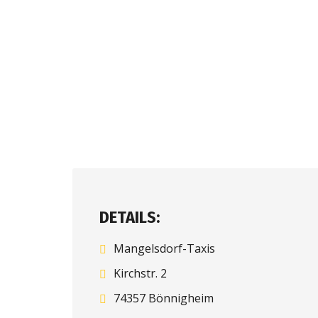
DETAILS:
Mangelsdorf-Taxis
Kirchstr. 2
74357 Bönnigheim