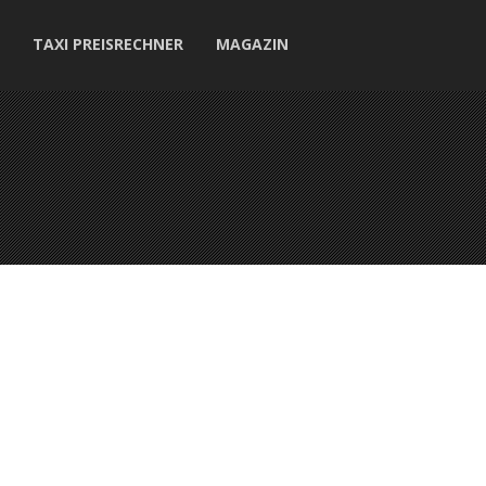
TAXI PREISRECHNER
MAGAZIN