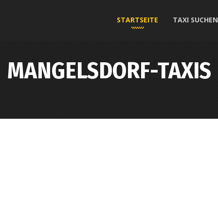
STARTSEITE
TAXI SUCHEN
MANGELSDORF-TAXIS