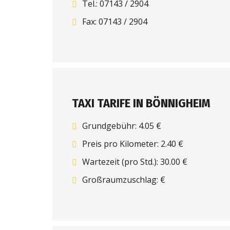
Tel.: 07143 / 2904
Fax: 07143 / 2904
TAXI TARIFE IN BÖNNIGHEIM
Grundgebühr: 4.05 €
Preis pro Kilometer: 2.40 €
Wartezeit (pro Std.): 30.00 €
Großraumzuschlag: €