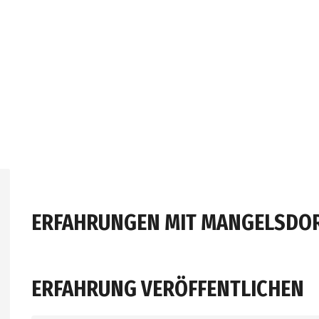
ERFAHRUNGEN MIT MANGELSDOR
ERFAHRUNG VERÖFFENTLICHEN