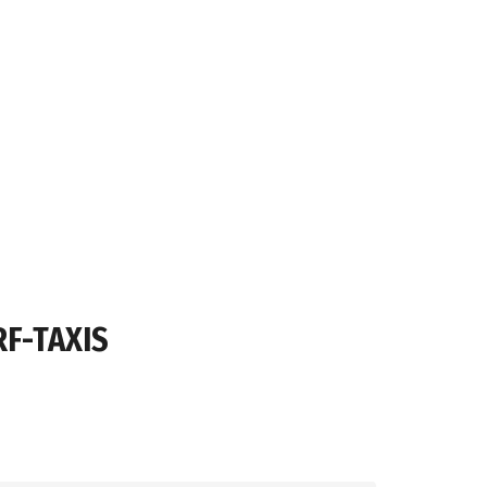
F-TAXIS