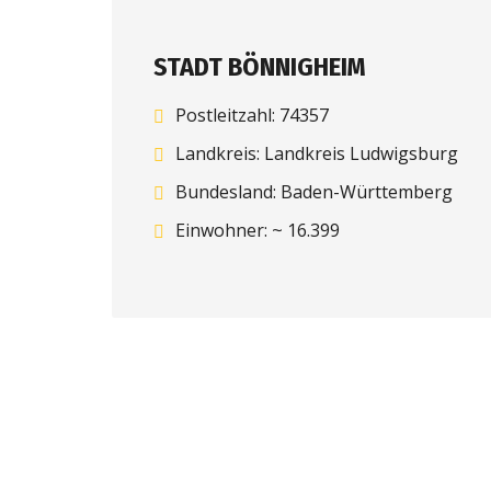
STADT BÖNNIGHEIM
Postleitzahl: 74357
Landkreis: Landkreis Ludwigsburg
Bundesland: Baden-Württemberg
Einwohner: ~ 16.399