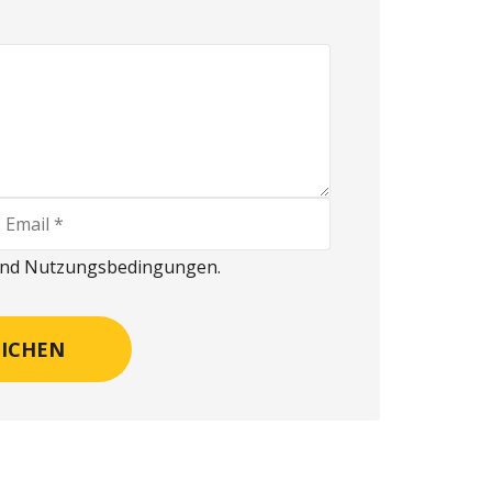
 und Nutzungsbedingungen.