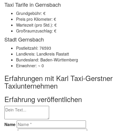
Taxi Tarife in Gernsbach
Grundgebühr: €
Preis pro Kilometer: €
Wartezeit (pro Std.): €
Großraumzuschlag: €
Stadt Gernsbach
Postleitzahl: 76593
Landkreis: Landkreis Rastatt
Bundesland: Baden-Württemberg
Einwohner: ~ 0
Erfahrungen mit Karl Taxi-Gerstner
Taxiunternehmen
Erfahrung veröffentlichen
Name