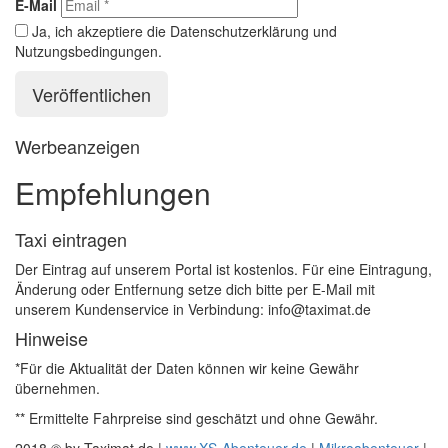
E-Mail
Ja, ich akzeptiere die Datenschutzerklärung und
Nutzungsbedingungen.
Werbeanzeigen
Empfehlungen
Taxi eintragen
Der Eintrag auf unserem Portal ist kostenlos. Für eine Eintragung,
Änderung oder Entfernung setze dich bitte per E-Mail mit
unserem Kundenservice in Verbindung: info@taximat.de
Hinweise
*Für die Aktualität der Daten können wir keine Gewähr
übernehmen.
** Ermittelte Fahrpreise sind geschätzt und ohne Gewähr.