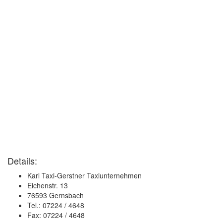
Details:
Karl Taxi-Gerstner Taxiunternehmen
Eichenstr. 13
76593 Gernsbach
Tel.: 07224 / 4648
Fax: 07224 / 4648