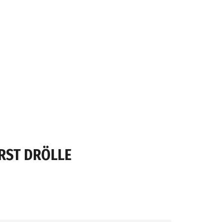
RST DRÖLLE