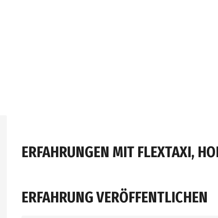
ERFAHRUNGEN MIT FLEXTAXI, HO
ERFAHRUNG VERÖFFENTLICHEN