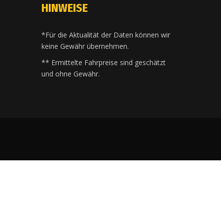
HINWEISE
*Für die Aktualität der Daten können wir
keine Gewähr übernehmen.
** Ermittelte Fahrpreise sind geschätzt
und ohne Gewähr.