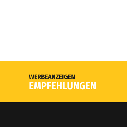
WERBEANZEIGEN
EMPFEHLUNGEN