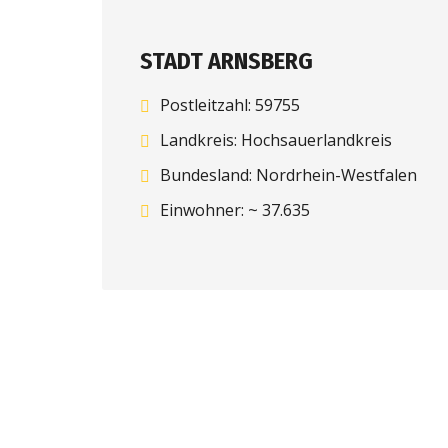
STADT ARNSBERG
Postleitzahl: 59755
Landkreis: Hochsauerlandkreis
Bundesland: Nordrhein-Westfalen
Einwohner: ~ 37.635