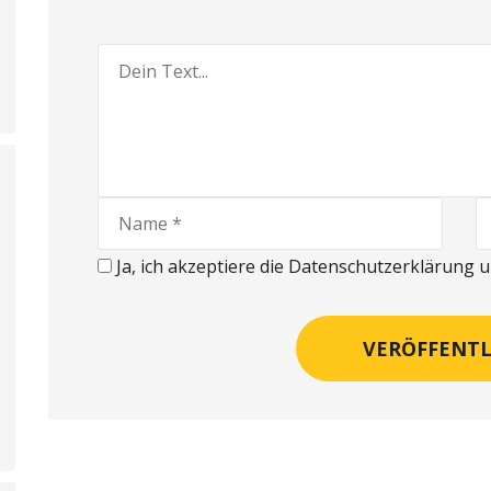
Ja, ich akzeptiere die Datenschutzerklärung