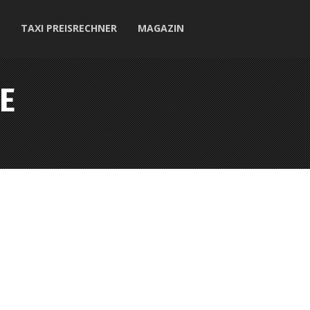
TAXI PREISRECHNER
MAGAZIN
E