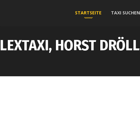
STARTSEITE
TAXI SUCHEN
FLEXTAXI, HORST DRÖLL