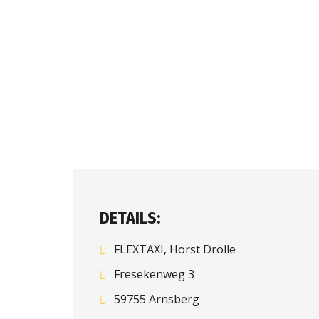
DETAILS:
FLEXTAXI, Horst Drölle
Fresekenweg 3
59755 Arnsberg