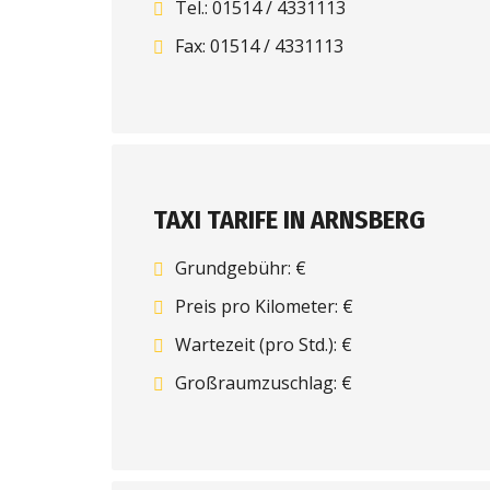
Tel.: 01514 / 4331113
Fax: 01514 / 4331113
TAXI TARIFE IN ARNSBERG
Grundgebühr: €
Preis pro Kilometer: €
Wartezeit (pro Std.): €
Großraumzuschlag: €