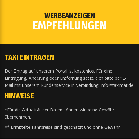
WERBEANZEIGEN
EMPFEHLUNGEN
TAXI EINTRAGEN
Der Eintrag auf unserem Portal ist kostenlos. Für eine
Eintragung, Änderung oder Entfernung setze dich bitte per E-
Mail mit unserem Kundenservice in Verbindung: info@taximat.de
HINWEISE
*Für die Aktualität der Daten können wir keine Gewähr
übernehmen.
** Ermittelte Fahrpreise sind geschätzt und ohne Gewähr.