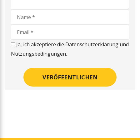
Ja, ich akzeptiere die Datenschutzerklärung und
Nutzungsbedingungen.