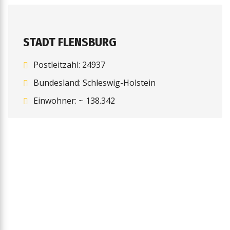
STADT FLENSBURG
Postleitzahl: 24937
Bundesland: Schleswig-Holstein
Einwohner: ~ 138.342