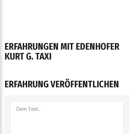
ERFAHRUNGEN MIT EDENHOFER
KURT G. TAXI
ERFAHRUNG VERÖFFENTLICHEN