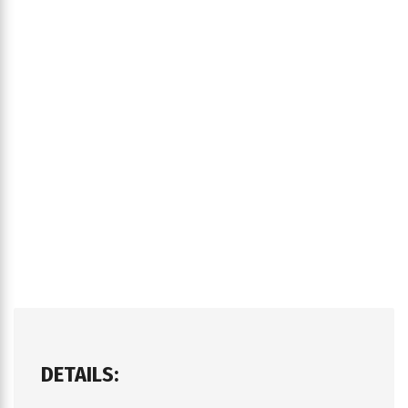
DETAILS: