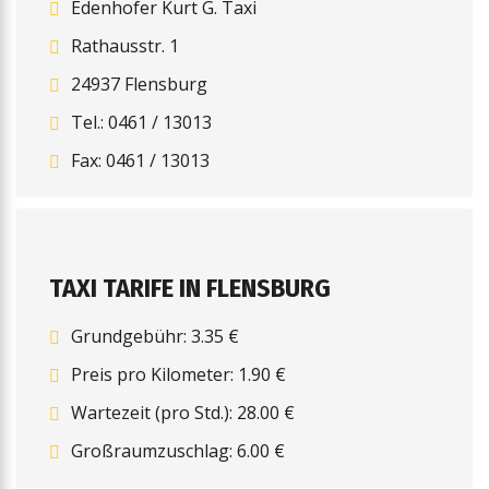
Edenhofer Kurt G. Taxi
Rathausstr. 1
24937 Flensburg
Tel.: 0461 / 13013
Fax: 0461 / 13013
TAXI TARIFE IN FLENSBURG
Grundgebühr: 3.35 €
Preis pro Kilometer: 1.90 €
Wartezeit (pro Std.): 28.00 €
Großraumzuschlag: 6.00 €