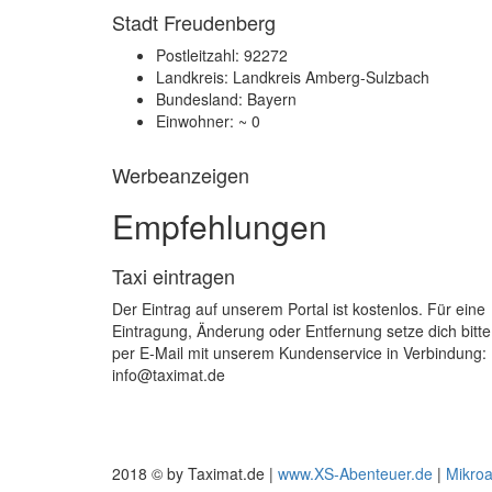
Stadt Freudenberg
Postleitzahl: 92272
Landkreis: Landkreis Amberg-Sulzbach
Bundesland: Bayern
Einwohner: ~ 0
Werbeanzeigen
Empfehlungen
Taxi eintragen
Der Eintrag auf unserem Portal ist kostenlos. Für eine
Eintragung, Änderung oder Entfernung setze dich bitte
per E-Mail mit unserem Kundenservice in Verbindung:
info@taximat.de
2018 © by Taximat.de |
www.XS-Abenteuer.de
|
Mikro