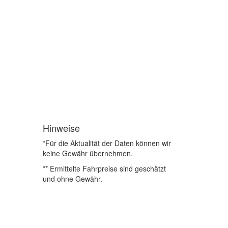
Hinweise
*Für die Aktualität der Daten können wir
keine Gewähr übernehmen.
** Ermittelte Fahrpreise sind geschätzt
und ohne Gewähr.